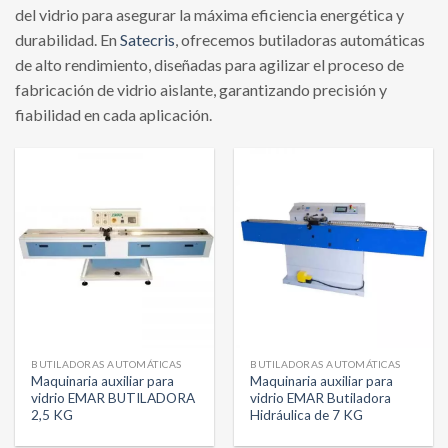
del vidrio para asegurar la máxima eficiencia energética y
durabilidad. En
Satecris
, ofrecemos butiladoras automáticas
de alto rendimiento, diseñadas para agilizar el proceso de
fabricación de vidrio aislante, garantizando precisión y
fiabilidad en cada aplicación.
BUTILADORAS AUTOMÁTICAS
BUTILADORAS AUTOMÁTICAS
Maquinaria auxiliar para
Maquinaria auxiliar para
vidrio EMAR BUTILADORA
vidrio EMAR Butiladora
2,5 KG
Hidráulica de 7 KG