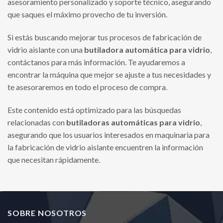
asesoramiento personalizado y soporte técnico, asegurando
que saques el máximo provecho de tu inversión.
Si estás buscando mejorar tus procesos de fabricación de
vidrio aislante con una
butiladora automática para vidrio
,
contáctanos para más información. Te ayudaremos a
encontrar la máquina que mejor se ajuste a tus necesidades y
te asesoraremos en todo el proceso de compra.
Este contenido está optimizado para las búsquedas
relacionadas con
butiladoras automáticas para vidrio
,
asegurando que los usuarios interesados en maquinaria para
la fabricación de vidrio aislante encuentren la información
que necesitan rápidamente.
SOBRE NOSOTROS