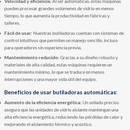
Velocidad y eficiencia
: Al ser automáticas, estas máquinas
pueden procesar grandes volúmenes de vidrio en menos
tiempo, lo que aumenta la productividad en fábricas y
talleres.
Fácil de usar
: Nuestras butiladoras cuentan con sistemas de
control intuitivos que permiten un manejo sencillo, incluso
para operadores sin experiencia previa.
Mantenimiento reducido
: Gracias a su diseño robusto y
materiales de alta calidad, estas máquinas requieren un
mantenimiento mínimo, lo que se traduce en menos
interrupciones y una mayor vida útil del equipo.
Beneficios de usar butiladoras automáticas:
Aumento de la eficiencia energética
: Un sellado preciso
asegura que las unidades de vidrio aislante mantengan una
alta eficiencia energética, reduciendo las pérdidas de calor y
mejorando el aislamiento térmico y acústico.