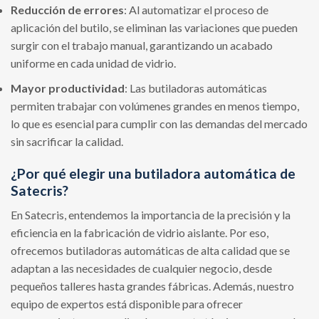
Reducción de errores
: Al automatizar el proceso de
aplicación del butilo, se eliminan las variaciones que pueden
surgir con el trabajo manual, garantizando un acabado
uniforme en cada unidad de vidrio.
Mayor productividad
: Las butiladoras automáticas
permiten trabajar con volúmenes grandes en menos tiempo,
lo que es esencial para cumplir con las demandas del mercado
sin sacrificar la calidad.
¿Por qué elegir una butiladora automática de
Satecris?
En Satecris, entendemos la importancia de la precisión y la
eficiencia en la fabricación de vidrio aislante. Por eso,
ofrecemos butiladoras automáticas de alta calidad que se
adaptan a las necesidades de cualquier negocio, desde
pequeños talleres hasta grandes fábricas. Además, nuestro
equipo de expertos está disponible para ofrecer