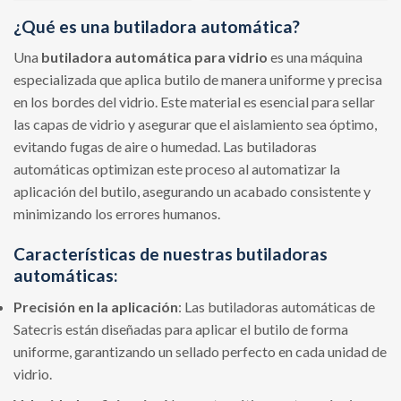
¿Qué es una butiladora automática?
Una
butiladora automática para vidrio
es una máquina
especializada que aplica butilo de manera uniforme y precisa
en los bordes del vidrio. Este material es esencial para sellar
las capas de vidrio y asegurar que el aislamiento sea óptimo,
evitando fugas de aire o humedad. Las butiladoras
automáticas optimizan este proceso al automatizar la
aplicación del butilo, asegurando un acabado consistente y
minimizando los errores humanos.
Características de nuestras butiladoras
automáticas:
Precisión en la aplicación
: Las butiladoras automáticas de
Satecris están diseñadas para aplicar el butilo de forma
uniforme, garantizando un sellado perfecto en cada unidad de
vidrio.