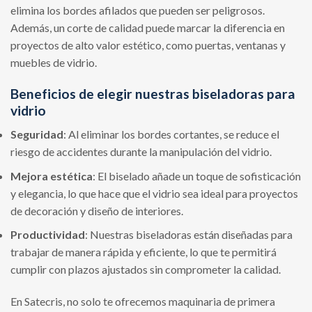
elimina los bordes afilados que pueden ser peligrosos.
Además, un corte de calidad puede marcar la diferencia en
proyectos de alto valor estético, como puertas, ventanas y
muebles de vidrio.
Beneficios de elegir nuestras biseladoras para
vidrio
Seguridad
: Al eliminar los bordes cortantes, se reduce el
riesgo de accidentes durante la manipulación del vidrio.
Mejora estética
: El biselado añade un toque de sofisticación
y elegancia, lo que hace que el vidrio sea ideal para proyectos
de decoración y diseño de interiores.
Productividad
: Nuestras biseladoras están diseñadas para
trabajar de manera rápida y eficiente, lo que te permitirá
cumplir con plazos ajustados sin comprometer la calidad.
En Satecris, no solo te ofrecemos maquinaria de primera