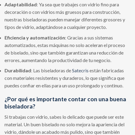
Adaptabilidad
: Ya sea que trabajes con vidrio fino para
decoración o con vidrios más gruesos para construcción,
nuestras biseladoras pueden manejar diferentes grosores y
tipos de vidrio, adaptándose a cualquier proyecto.
Eficiencia y automatización
: Gracias a sus sistemas
automatizados, estas máquinas no solo aceleran el proceso
de biselado, sino que también garantizan una reducción de
errores, aumentando la productividad de tu negocio.
Durabilidad
: Las biseladoras de
Satecris
están fabricadas
con materiales resistentes y duraderos, lo que significa que
puedes confiar en ellas para un uso prolongado y continuo.
¿Por qué es importante contar con una buena
biseladora?
Si trabajas con vidrio, sabes lo delicado que puede ser este
material. Un buen biselado no solo mejora la apariencia del
vidrio, dándole un acabado más pulido, sino que también