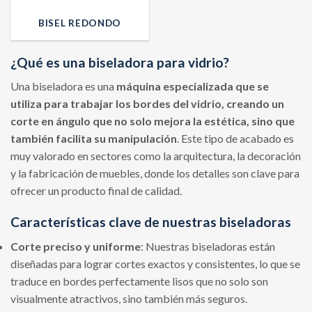
BISEL REDONDO
¿Qué es una biseladora para vidrio?
Una biseladora es una
máquina especializada que se
utiliza para trabajar los bordes del vidrio, creando un
corte en ángulo que no solo mejora la estética, sino que
también facilita su manipulación
. Este tipo de acabado es
muy valorado en sectores como la arquitectura, la decoración
y la fabricación de muebles, donde los detalles son clave para
ofrecer un producto final de calidad.
Características clave de nuestras biseladoras
Corte preciso y uniforme
: Nuestras biseladoras están
diseñadas para lograr cortes exactos y consistentes, lo que se
traduce en bordes perfectamente lisos que no solo son
visualmente atractivos, sino también más seguros.