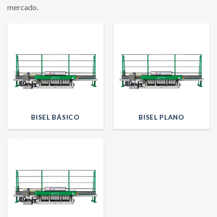
mercado.
BISEL BÁSICO
BISEL PLANO