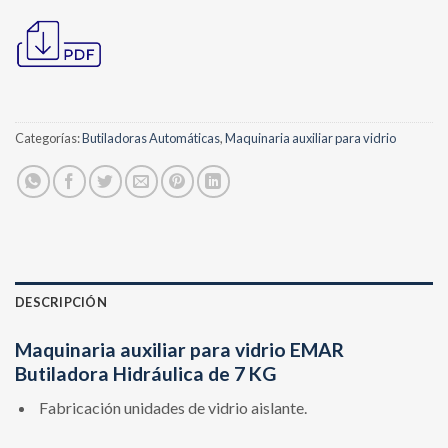
Categorías:
Butiladoras Automáticas
,
Maquinaria auxiliar para vidrio
DESCRIPCIÓN
Maquinaria auxiliar para vidrio EMAR
Butiladora Hidráulica de 7 KG
Fabricación unidades de vidrio aislante.