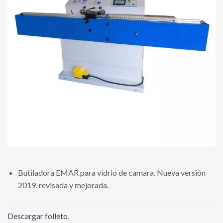
Butiladora EMAR para vidrio de camara. Nueva versión
2019, revisada y mejorada.
Descargar folleto.