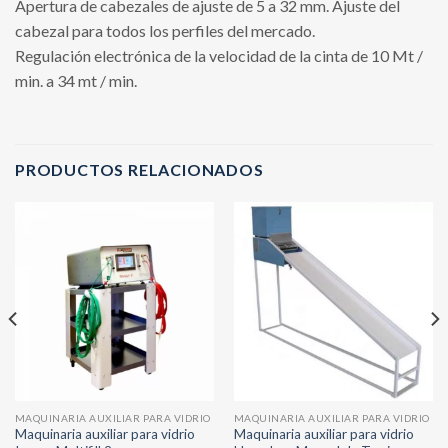
Apertura de cabezales de ajuste de 5 a 32 mm. Ajuste del
cabezal para todos los perfiles del mercado.
Regulación electrónica de la velocidad de la cinta de 10 Mt /
min. a 34 mt / min.
PRODUCTOS RELACIONADOS
MAQUINARIA AUXILIAR PARA VIDRIO
MAQUINARIA AUXILIAR PARA VIDRIO
Maquinaria auxiliar para vidrio
Maquinaria auxiliar para vidrio