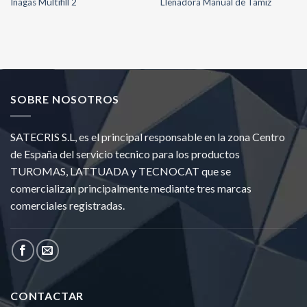
Inagas Multifill 2
Llenadora Manual de Tamiz
SOBRE NOSOTROS
SATECRIS S.L, es el principal responsable en la zona Centro
de España del servicio tecnico para los productos
TUROMAS, LATTUADA y TECNOCAT que se
comercializan principalmente mediante tres marcas
comerciales registradas.
CONTACTAR