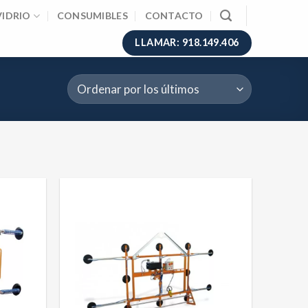
VIDRIO
CONSUMIBLES
CONTACTO
LLAMAR: 918.149.406