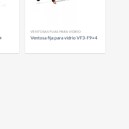
VENTOSAS FIJAS PARA VIDRIO
a
Ventosa fija para vidrio VF3-F9+4