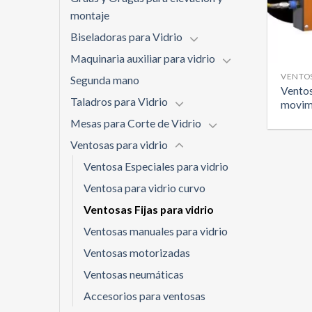
montaje
Biseladoras para Vidrio
Maquinaria auxiliar para vidrio
VENTOS
Segunda mano
Ventos
Taladros para Vidrio
movim
Mesas para Corte de Vidrio
Ventosas para vidrio
Ventosa Especiales para vidrio
Ventosa para vidrio curvo
Ventosas Fijas para vidrio
Ventosas manuales para vidrio
Ventosas motorizadas
Ventosas neumáticas
Accesorios para ventosas