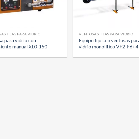
AS FIJAS PARA VIDRIO
VENTOSAS FIJAS PARA VIDRIO
a para vidrio con
Equipo fijo con ventosas par
iento manual XL0-150
vidrio monolítico VF2-F6+4