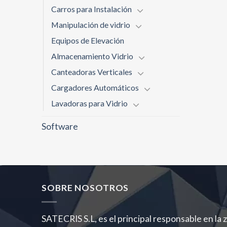
Carros para Instalación
Manipulación de vidrio
Equipos de Elevación
Almacenamiento Vidrio
Canteadoras Verticales
Cargadores Automáticos
Lavadoras para Vidrio
Software
SOBRE NOSOTROS
SATECRIS S.L, es el principal responsable en la