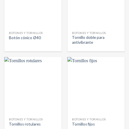
BOTONES Y TORNILLOS
BOTONES Y TORNILLOS
Tornillo doble para
Botón cónico Ø40
antivibrante
BOTONES Y TORNILLOS
BOTONES Y TORNILLOS
Tornillos rotulares
Tornillos fijos