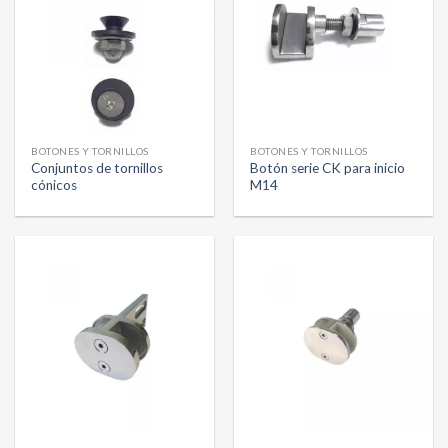
BOTONES Y TORNILLOS
BOTONES Y TORNILLOS
Conjuntos de tornillos
Botón serie CK para inicio
cónicos
M14