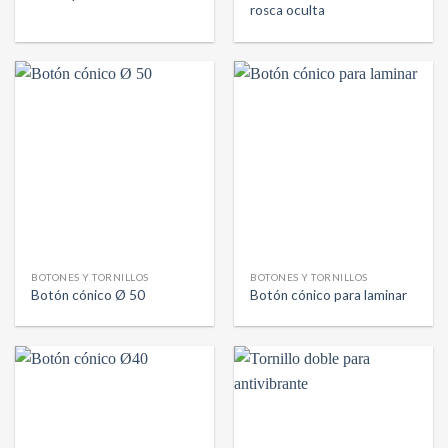
rosca oculta
BOTONES Y TORNILLOS
BOTONES Y TORNILLOS
Botón cónico Ø 50
Botón cónico para laminar