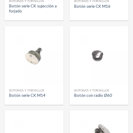
BOTONES Y TORNILLOS
BOTONES Y TORNILLOS
Botón serie CK sujección a
Botón serie CK M16
forjado
BOTONES Y TORNILLOS
BOTONES Y TORNILLOS
Botón serie CK M14
Botón con radio Ø60