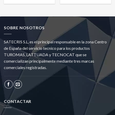
SOBRE NOSOTROS
SATECRIS S.L, es el principal responsable en la zona Centro
de España del servicio tecnico para los productos
TUROMAS, LATTUADA y TECNOCAT que se
comercializan principalmente mediante tres marcas
comerciales registradas.
CONTACTAR