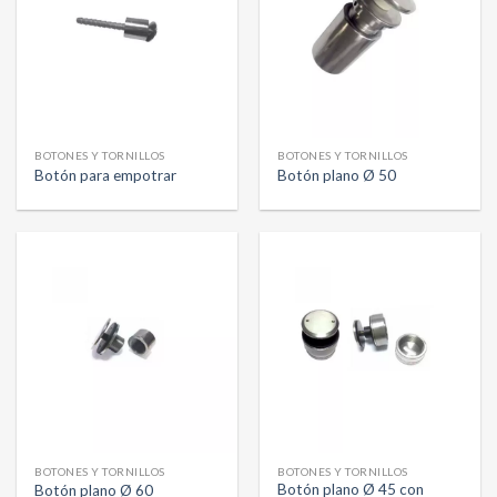
BOTONES Y TORNILLOS
BOTONES Y TORNILLOS
Botón para empotrar
Botón plano Ø 50
BOTONES Y TORNILLOS
BOTONES Y TORNILLOS
Botón plano Ø 45 con
Botón plano Ø 60