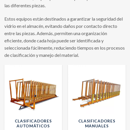
las diferentes piezas.
Estos equipos están destinados a garantizar la seguridad del
vidrio en el almacén, evitando daños por contacto directo
entre las piezas. Además, permiten una organización
eficiente, donde cada hoja puede ser identificada y
seleccionada fácilmente, reduciendo tiempos en los procesos
de clasificación y manejo del material.
CLASIFICADORES
CLASIFICADORES
AUTOMÁTICOS
MANUALES