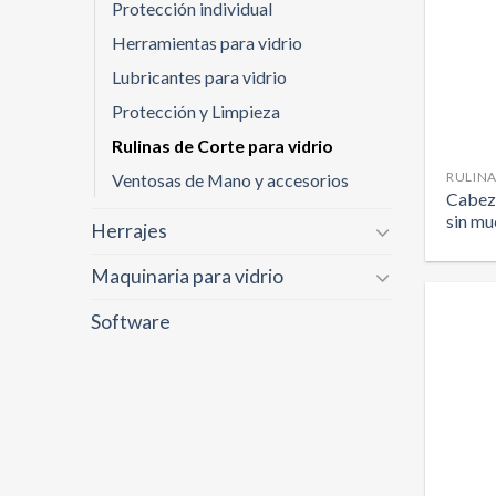
Protección individual
Herramientas para vidrio
Lubricantes para vidrio
Protección y Limpieza
Rulinas de Corte para vidrio
RULINA
Ventosas de Mano y accesorios
Cabez
sin mu
Herrajes
Maquinaria para vidrio
Software