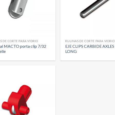
S DE CORTE PARA VIDRIO
RULINAS DE CORTE PARA VIDRIO
al MACTO porta clip 7/32
EJE CLIPS CARBIDE AXLES 
elle
LONG