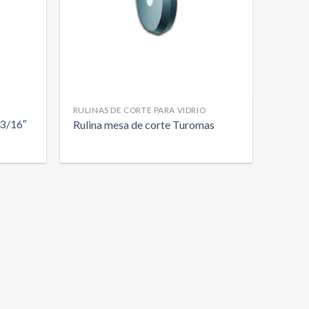
RULINAS DE CORTE PARA VIDRIO
3/16″
Rulina mesa de corte Turomas