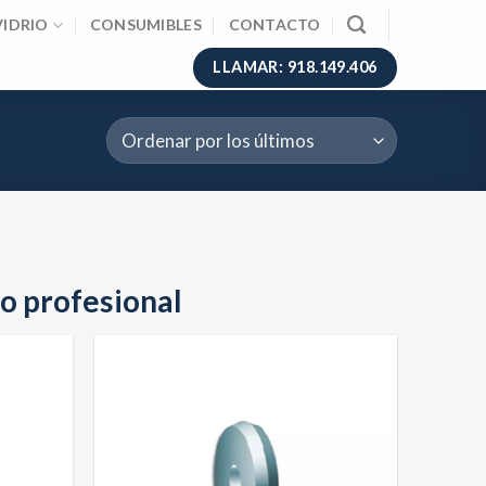
VIDRIO
CONSUMIBLES
CONTACTO
LLAMAR: 918.149.406
so profesional