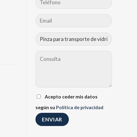
Acepto ceder mis datos
según su
Política de privacidad
Alternative: