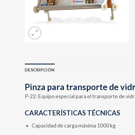
DESCRIPCIÓN
Pinza para transporte de vid
P-22: Equipo especial para el transporte de vid
CARACTERÍSTICAS TÉCNICAS
Capacidad de carga máxima 1000 kg