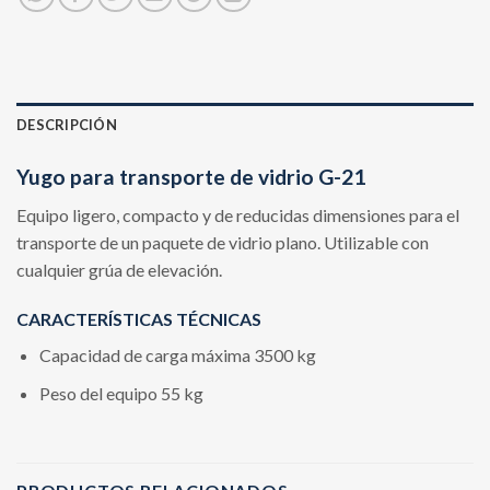
DESCRIPCIÓN
Yugo para transporte de vidrio G-21
Equipo ligero, compacto y de reducidas dimensiones para el
transporte de un paquete de vidrio plano. Utilizable con
cualquier grúa de elevación.
CARACTERÍSTICAS TÉCNICAS
Capacidad de carga máxima 3500 kg
Peso del equipo 55 kg