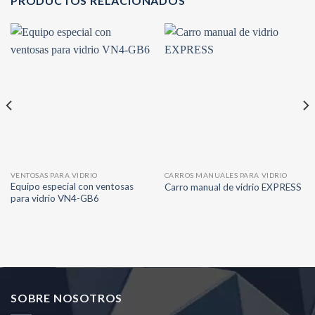
PRODUCTOS RELACIONADOS
VENTOSAS PARA VIDRIO
CARROS MANUALES PARA VIDRIO
Equipo especial con ventosas
Carro manual de vidrio EXPRESS
para vidrio VN4-GB6
SOBRE NOSOTROS