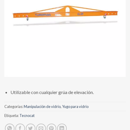
Utilizable con cualquier grúa de elevación.
Categorías:
Manipulación de vidrio
,
Yugo para vidrio
Etiqueta:
Tecnocat