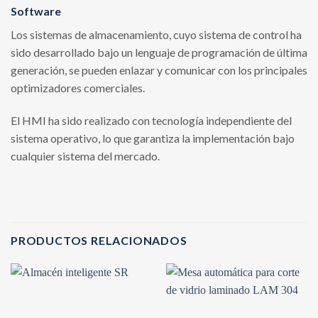
Software
Los sistemas de almacenamiento, cuyo sistema de control ha
sido desarrollado bajo un lenguaje de programación de última
generación, se pueden enlazar y comunicar con los principales
optimizadores comerciales.
El HMI ha sido realizado con tecnología independiente del
sistema operativo, lo que garantiza la implementación bajo
cualquier sistema del mercado.
PRODUCTOS RELACIONADOS