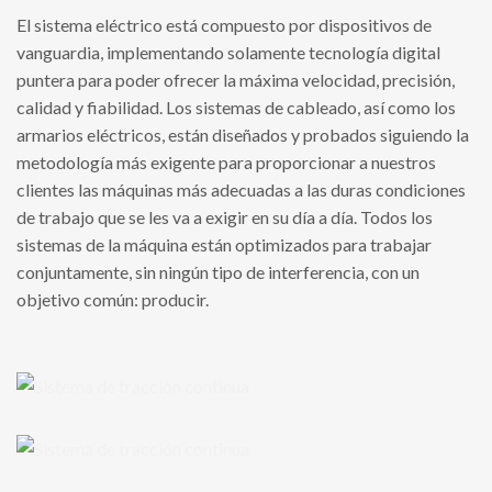
El sistema eléctrico está compuesto por dispositivos de
vanguardia, implementando solamente tecnología digital
puntera para poder ofrecer la máxima velocidad, precisión,
calidad y fiabilidad. Los sistemas de cableado, así como los
armarios eléctricos, están diseñados y probados siguiendo la
metodología más exigente para proporcionar a nuestros
clientes las máquinas más adecuadas a las duras condiciones
de trabajo que se les va a exigir en su día a día. Todos los
sistemas de la máquina están optimizados para trabajar
conjuntamente, sin ningún tipo de interferencia, con un
objetivo común: producir.