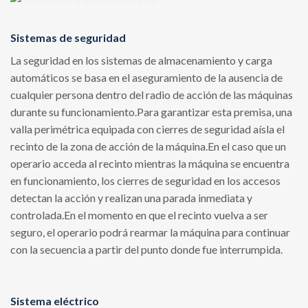
Sistemas de seguridad
La seguridad en los sistemas de almacenamiento y carga
automáticos se basa en el aseguramiento de la ausencia de
cualquier persona dentro del radio de acción de las máquinas
durante su funcionamiento.Para garantizar esta premisa, una
valla perimétrica equipada con cierres de seguridad aísla el
recinto de la zona de acción de la máquina.En el caso que un
operario acceda al recinto mientras la máquina se encuentra
en funcionamiento, los cierres de seguridad en los accesos
detectan la acción y realizan una parada inmediata y
controlada.En el momento en que el recinto vuelva a ser
seguro, el operario podrá rearmar la máquina para continuar
con la secuencia a partir del punto donde fue interrumpida.
Sistema eléctrico