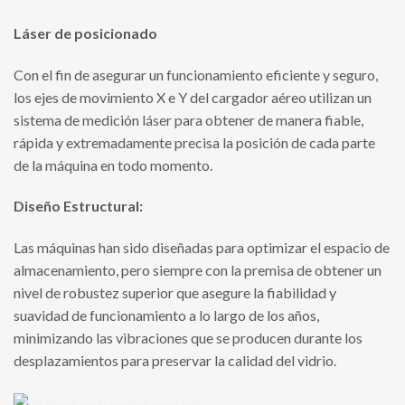
Láser de posicionado
Con el fin de asegurar un funcionamiento eficiente y seguro,
los ejes de movimiento X e Y del cargador aéreo utilizan un
sistema de medición láser para obtener de manera fiable,
rápida y extremadamente precisa la posición de cada parte
de la máquina en todo momento.
Diseño Estructural:
Las máquinas han sido diseñadas para optimizar el espacio de
almacenamiento, pero siempre con la premisa de obtener un
nivel de robustez superior que asegure la fiabilidad y
suavidad de funcionamiento a lo largo de los años,
minimizando las vibraciones que se producen durante los
desplazamientos para preservar la calidad del vidrio.