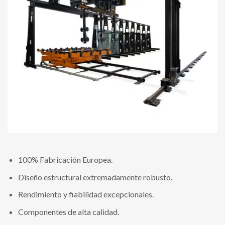
100% Fabricación Europea.
Diseño estructural extremadamente robusto.
Rendimiento y fiabilidad excepcionales.
Componentes de alta calidad.