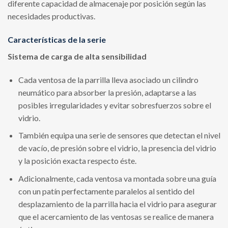
diferente capacidad de almacenaje por posición según las
necesidades productivas.
Características de la serie
Sistema de carga de alta sensibilidad
Cada ventosa de la parrilla lleva asociado un cilindro
neumático para absorber la presión, adaptarse a las
posibles irregularidades y evitar sobresfuerzos sobre el
vidrio.
También equipa una serie de sensores que detectan el nivel
de vacío, de presión sobre el vidrio, la presencia del vidrio
y la posición exacta respecto éste.
Adicionalmente, cada ventosa va montada sobre una guía
con un patín perfectamente paralelos al sentido del
desplazamiento de la parrilla hacia el vidrio para asegurar
que el acercamiento de las ventosas se realice de manera