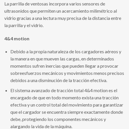
La parrilla de ventosas incorpora varios sensores de
ultrasonidos que permiten un acercamiento milimétrico al
vidrio gracias a una lectura muy precisa de la distancia entre
la parrilla y el vidrio.
4&4 motion
Debido a la propia naturaleza de los cargadores aéreos y
la manera en que mueven las cargas, en determinados
momentos sufren inercias que pueden llegar a provocar
sobreesfuerzos mecánicos y movimientos menos precisos
debidos a una disminución de la tracción efectiva.
El sistema avanzado de tracción total 4&4 motion es el
encargado de que en todo momento exista una tracción
efectiva y un control total del movimiento para garantizar
que el cargador se encuentra siempre exactamente donde
debe, protegiendo los componentes mecánicos y
alargando la vida de la máquina.