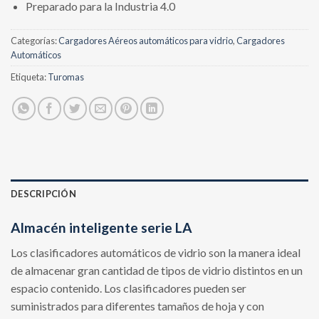
Preparado para la Industria 4.0
Categorías:
Cargadores Aéreos automáticos para vidrio
,
Cargadores
Automáticos
Etiqueta:
Turomas
DESCRIPCIÓN
Almacén inteligente serie LA
Los clasificadores automáticos de vidrio son la manera ideal
de almacenar gran cantidad de tipos de vidrio distintos en un
espacio contenido. Los clasificadores pueden ser
suministrados para diferentes tamaños de hoja y con