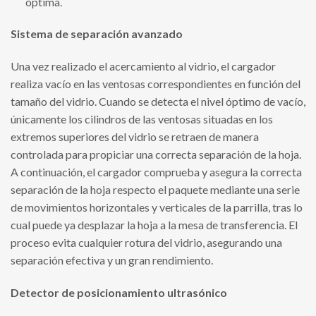
óptima.
Sistema de separación avanzado
Una vez realizado el acercamiento al vidrio, el cargador
realiza vacío en las ventosas correspondientes en función del
tamaño del vidrio. Cuando se detecta el nivel óptimo de vacío,
únicamente los cilindros de las ventosas situadas en los
extremos superiores del vidrio se retraen de manera
controlada para propiciar una correcta separación de la hoja.
A continuación, el cargador comprueba y asegura la correcta
separación de la hoja respecto el paquete mediante una serie
de movimientos horizontales y verticales de la parrilla, tras lo
cual puede ya desplazar la hoja a la mesa de transferencia. El
proceso evita cualquier rotura del vidrio, asegurando una
separación efectiva y un gran rendimiento.
Detector de posicionamiento ultrasónico