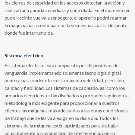
los cierres de seguridad en los accesos detectan la acción y
realizan una parada inmediata y controlada. En el momento en
que el recinto vuelva a ser seguro, el operario podrá rearmar
la máquina para continuar con la secuencia a partir del punto
donde fue interrumpida.
Sistema eléctrico
El sistema eléctrico está compuesto por dispositivos de
vanguardia, implementando solamente tecnología digital
puntera para poder ofrecer la máxima velocidad, precisión,
calidad y fiabilidad. Los sistemas de cableado, así como los
armarios eléctricos, están diseñados y probados siguiendo la
metodología más exigente para proporcionar a nuestros
clientes las máquinas más adecuadas a las duras condiciones
de trabajo que se les va a exigir en su día a día. Todos los
sistemas de la máquina estén optimizados para trabajar
conjuntamente, sin ningún tipo de interferencia, con un