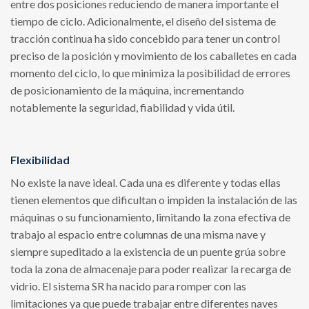
entre dos posiciones reduciendo de manera importante el
tiempo de ciclo. Adicionalmente, el diseño del sistema de
tracción continua ha sido concebido para tener un control
preciso de la posición y movimiento de los caballetes en cada
momento del ciclo, lo que minimiza la posibilidad de errores
de posicionamiento de la máquina, incrementando
notablemente la seguridad, fiabilidad y vida útil.
Flexibilidad
No existe la nave ideal. Cada una es diferente y todas ellas
tienen elementos que dificultan o impiden la instalación de las
máquinas o su funcionamiento, limitando la zona efectiva de
trabajo al espacio entre columnas de una misma nave y
siempre supeditado a la existencia de un puente grúa sobre
toda la zona de almacenaje para poder realizar la recarga de
vidrio. El sistema SR ha nacido para romper con las
limitaciones ya que puede trabajar entre diferentes naves