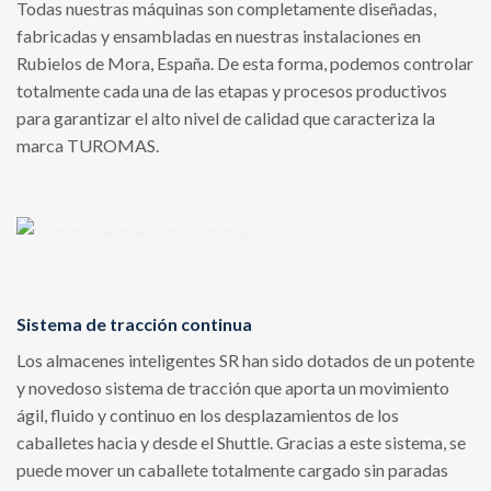
Todas nuestras máquinas son completamente diseñadas,
fabricadas y ensambladas en nuestras instalaciones en
Rubielos de Mora, España. De esta forma, podemos controlar
totalmente cada una de las etapas y procesos productivos
para garantizar el alto nivel de calidad que caracteriza la
marca TUROMAS.
Sistema de tracción continua
Los almacenes inteligentes SR han sido dotados de un potente
y novedoso sistema de tracción que aporta un movimiento
ágil, fluido y continuo en los desplazamientos de los
caballetes hacia y desde el Shuttle. Gracias a este sistema, se
puede mover un caballete totalmente cargado sin paradas