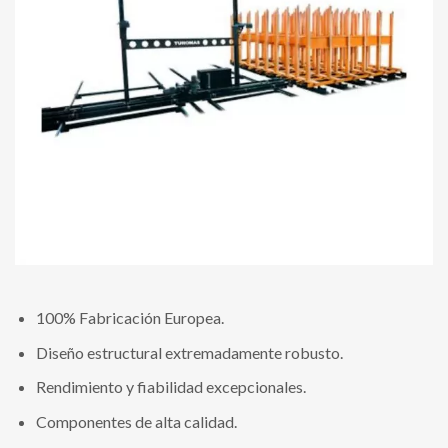
100% Fabricación Europea.
Diseño estructural extremadamente robusto.
Rendimiento y fiabilidad excepcionales.
Componentes de alta calidad.