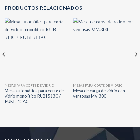
PRODUCTOS RELACIONADOS
MESAS PARA CORTE DE VIDRIO
MESAS PARA CORTE DE VIDRIO
Mesa automática para corte de
Mesa de carga de vidrio con
vidrio monolítico RUBI 513C /
ventosas MV-300
RUBI 513AC