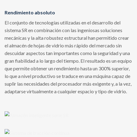
Rendimiento absoluto
El conjunto de tecnologías utilizadas en el desarrollo del
sistema SR en combinación con las ingeniosas soluciones
mecánicas y la alta robustez estructural han permitido crear
el almacén de hojas de vidrio más rápido del mercado sin
descuidar aspectos tan importantes como la seguridad y una
gran fiabilidad a lo largo del tiempo. El resultado es un equipo
que permite obtener un rendimiento hasta un 300% superior,
lo que a nivel productivo se traduce en una máquina capaz de
suplir las necesidades del procesador más exigente y, a la vez,
adaptarse virtualmente a cualquier espacio y tipo de vidrio.