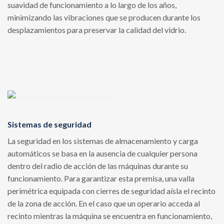
suavidad de funcionamiento a lo largo de los años,
minimizando las vibraciones que se producen durante los
desplazamientos para preservar la calidad del vidrio.
Sistemas de seguridad
La seguridad en los sistemas de almacenamiento y carga
automáticos se basa en la ausencia de cualquier persona
dentro del radio de acción de las máquinas durante su
funcionamiento. Para garantizar esta premisa, una valla
perimétrica equipada con cierres de seguridad aísla el recinto
de la zona de acción. En el caso que un operario acceda al
recinto mientras la máquina se encuentra en funcionamiento,