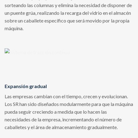
sorteando las columnas y elimina la necesidad de disponer de
un puente grúa, realizando la recarga del vidrio en el almacén
sobre un caballete específico que será movido por la propia
máquina.
Expansión gradual
Las empresas cambian con el tiempo, crecen y evolucionan.
Los SR han sido diseñados modularmente para que la máquina
pueda seguir creciendo a medida que lo hacen las
necesidades de la empresa, incrementando el número de
caballetes y el área de almacenamiento gradualmente.