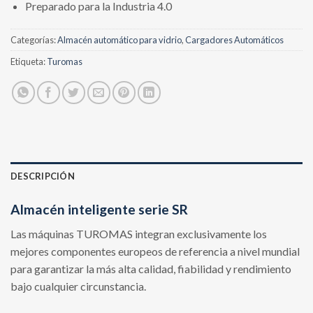
Preparado para la Industria 4.0
Categorías:
Almacén automático para vidrio
,
Cargadores Automáticos
Etiqueta:
Turomas
DESCRIPCIÓN
Almacén inteligente serie SR
Las máquinas TUROMAS integran exclusivamente los
mejores componentes europeos de referencia a nivel mundial
para garantizar la más alta calidad, fiabilidad y rendimiento
bajo cualquier circunstancia.