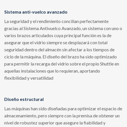
Sistema anti-vuelco avanzado
La seguridad y el rendimiento concilian perfectamente
gracias al Sistema Antivuelco Avanzado, un sistema con uno o
varios brazos articulados cuya principal función es la de
asegurar que el vidrio siempre se desplazará con total
seguridad dentro del almacén sin afectar a los tiempos de
ciclo de la máquina. El diseño del brazo ha sido optimizado
para permitir la recarga del vidrio sobre el propio Shuttle en
aquellas instalaciones que lo requieran, aportando
flexibilidad y versatilidad
Diseño estructural
Las máquinas han sido diseñadas para optimizar el espacio de
almacenamiento, pero siempre con la premisa de obtener un
nivel de robustez superior que asegure la fiabilidad y