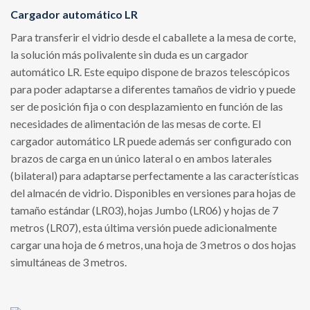
Cargador automático LR
Para transferir el vidrio desde el caballete a la mesa de corte,
la solución más polivalente sin duda es un cargador
automático LR. Este equipo dispone de brazos telescópicos
para poder adaptarse a diferentes tamaños de vidrio y puede
ser de posición fija o con desplazamiento en función de las
necesidades de alimentación de las mesas de corte. El
cargador automático LR puede además ser configurado con
brazos de carga en un único lateral o en ambos laterales
(bilateral) para adaptarse perfectamente a las características
del almacén de vidrio. Disponibles en versiones para hojas de
tamaño estándar (LR03), hojas Jumbo (LR06) y hojas de 7
metros (LR07), esta última versión puede adicionalmente
cargar una hoja de 6 metros, una hoja de 3 metros o dos hojas
simultáneas de 3 metros.