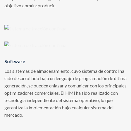
objetivo común: producir.
Software
Los sistemas de almacenamiento, cuyo sistema de control ha
sido desarrollado bajo un lenguaje de programación de última
generación, se pueden enlazar y comunicar con los principales
optimizadores comerciales. El HMI ha sido realizado con
tecnología independiente del sistema operativo, lo que
garantiza la implementación bajo cualquier sistema del
mercado.