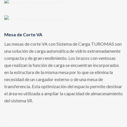
Mesa de Corte VA
Las mesas de corte VA con Sistema de Carga TUROMAS son
una solución de carga automática de vidrio extremadamente
compacta y de gran rendimiento. Los brazos con ventosas
que realizan la función de carga se encuentran incorporados
en la estructura de la misma mesa por lo que se elimina la
necesidad de un cargador externo o de una mesa de
transferencia. Esta optimización del espacio permite destinar
el área no utilizada a ampliar la capacidad de almacenamiento
del sistema SR.