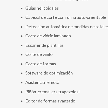
Guías helicoidales
Cabezal de corte con rulina auto-orientable
Detección automática de medidas de retale
Corte de vidrio laminado
Escáner de plantillas
Corte de vinilo
Corte de formas
Software de optimización
Asistencia remota
Piñón-cremallera trapezoidal
Editor de formas avanzado