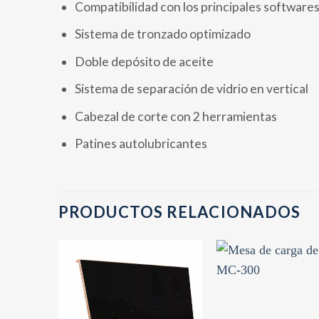
Compatibilidad con los principales software
Sistema de tronzado optimizado
Doble depósito de aceite
Sistema de separación de vidrio en vertical
Cabezal de corte con 2 herramientas
Patines autolubricantes
PRODUCTOS RELACIONADOS