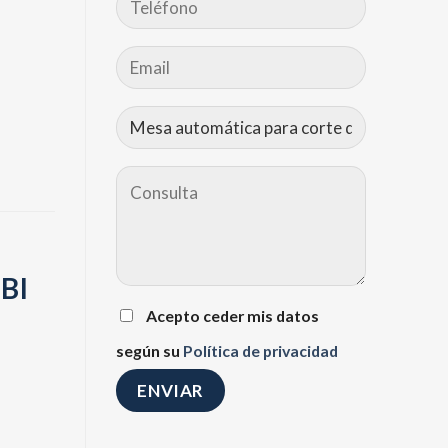
UBI
Acepto ceder mis datos
según su
Política de privacidad
Alternative: