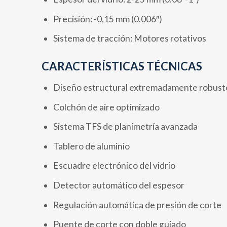
Precisión: -0,15 mm (0.006″)
Sistema de tracción: Motores rotativos
CARACTERÍSTICAS TÉCNICAS
Diseño estructural extremadamente robust
Colchón de aire optimizado
Sistema TFS de planimetría avanzada
Tablero de aluminio
Escuadre electrónico del vidrio
Detector automático del espesor
Regulación automática de presión de corte
Puente de corte con doble guiado