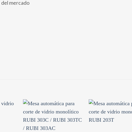
s del mercado