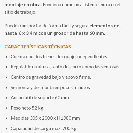
montaje en obra.
Funciona como un asistente extra en el
sitio de trabajo.
Puede transportar de forma fácil y segura
elementos de
hasta 6 x 3,4 m con un grosor de hasta 60 mm.
CARACTERÍSTICAS TÉCNICAS
Cuenta con dos trenes de rodaje independientes.
Regulable en altura, tanto del carro como las ventosas.
Centro de gravedad bajo y apoyo firme.
Se monta y desmonta en pocos minutos
Ancho útil de soporte 60 mm
Peso neto 52 kg
Medidas 305 x 2000 x H1980 mm
Capacidad de carga máx. 700 kg