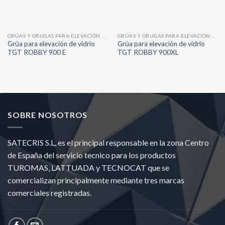
GRÚAS Y ORUGAS PARA ELEVACIÓN Y MONTAJE
GRÚAS Y ORUGAS PARA ELEVACIÓN Y MONTAJE
Grúa para elevación de vidrio
Grúa para elevación de vidrio
TGT ROBBY 900 E
TGT ROBBY 900XL
SOBRE NOSOTROS
SATECRIS S.L, es el principal responsable en la zona Centro
de España del servicio tecnico para los productos
TUROMAS, LATTUADA y TECNOCAT que se
comercializan principalmente mediante tres marcas
comerciales registradas.