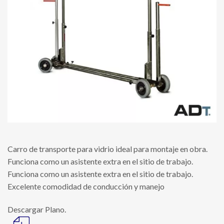
Carro de transporte para vidrio ideal para montaje en obra.
Funciona como un asistente extra en el sitio de trabajo.
Funciona como un asistente extra en el sitio de trabajo.
Excelente comodidad de conducción y manejo
Descargar Plano.