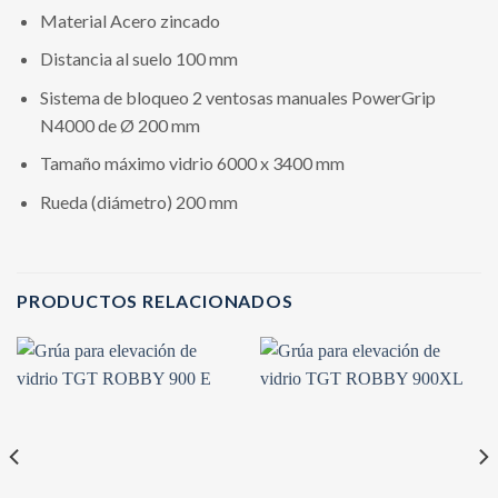
Material Acero zincado
Distancia al suelo 100 mm
Sistema de bloqueo 2 ventosas manuales PowerGrip
N4000 de Ø 200 mm
Tamaño máximo vidrio 6000 x 3400 mm
Rueda (diámetro) 200 mm
PRODUCTOS RELACIONADOS