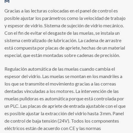
M
Gracias a las lecturas colocadas en el panel de control es
posible ajustar los parámetros como la velocidad de trabajo
y espesor de vidrio. Sistema de sujeción de vidrio mecánico.
Con el fin de evitar el desgaste de las muelas, se instala un
sistema centralizado de lubricación. La cadena de arrastre
está compuesta por placas de apriete, hechas de un material
especial, que están montadas sobre cadenas de precisión.
Regulación automática de las muelas cuando cambia el
espesor del vidrio. Las muelas se montan en los mandriles a
los que se transmite el movimiento gracias a las correas
dentadas vinculadas a los motores. La intervención de las
muelas pulidoras es automática porque está controlada por
un PLC. Las placas de apriete de entrada ajustable con el que
es posible ajustar la extracción del vidrio hasta 3 mm. Panel
de control de baja tensión (24V). Todos los componentes
eléctricos están de acuerdo con CE y las normas