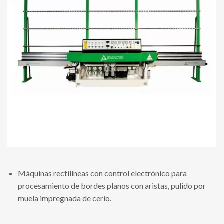
Máquinas rectilíneas con control electrónico para
procesamiento de bordes planos con aristas, pulido por
muela impregnada de cerio.