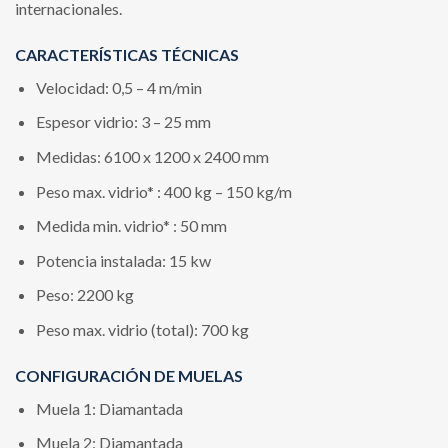
internacionales.
CARACTERÍSTICAS TÉCNICAS
Velocidad: 0,5 – 4 m/min
Espesor vidrio: 3 – 25 mm
Medidas: 6100 x 1200 x 2400 mm
Peso max. vidrio* : 400 kg – 150 kg/m
Medida min. vidrio* : 50 mm
Potencia instalada: 15 kw
Peso: 2200 kg
Peso max. vidrio (total): 700 kg
CONFIGURACIÓN DE MUELAS
Muela 1: Diamantada
Muela 2: Diamantada