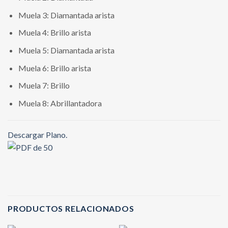
Muela 3: Diamantada arista
Muela 4: Brillo arista
Muela 5: Diamantada arista
Muela 6: Brillo arista
Muela 7: Brillo
Muela 8: Abrillantadora
Descargar Plano.
PRODUCTOS RELACIONADOS