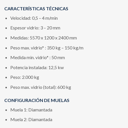
CARACTERÍSTICAS TÉCNICAS
Velocidad: 0,5 – 4 m/min
Espesor vidrio: 3 – 20 mm
Medidas: 5570 x 1200 x 2400 mm
Peso max. vidrio* : 350 kg – 150 kg/m
Medida min. vidrio* : 50 mm
Potencia instalada: 12,5 kw
Peso: 2.000 kg
Peso max. vidrio (total): 600 kg
CONFIGURACIÓN DE MUELAS
Muela 1: Diamantada
Muela 2: Diamantada