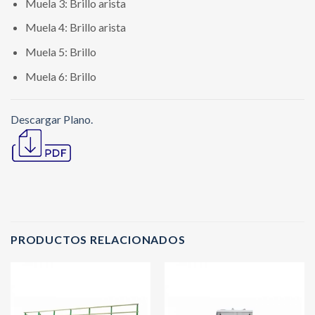
Muela 3: Brillo arista
Muela 4: Brillo arista
Muela 5: Brillo
Muela 6: Brillo
Descargar Plano.
PRODUCTOS RELACIONADOS