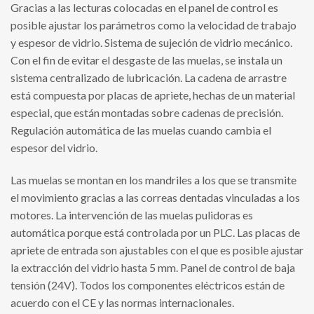
Gracias a las lecturas colocadas en el panel de control es
posible ajustar los parámetros como la velocidad de trabajo
y espesor de vidrio. Sistema de sujeción de vidrio mecánico.
Con el fin de evitar el desgaste de las muelas, se instala un
sistema centralizado de lubricación. La cadena de arrastre
está compuesta por placas de apriete, hechas de un material
especial, que están montadas sobre cadenas de precisión.
Regulación automática de las muelas cuando cambia el
espesor del vidrio.
Las muelas se montan en los mandriles a los que se transmite
el movimiento gracias a las correas dentadas vinculadas a los
motores. La intervención de las muelas pulidoras es
automática porque está controlada por un PLC. Las placas de
apriete de entrada son ajustables con el que es posible ajustar
la extracción del vidrio hasta 5 mm. Panel de control de baja
tensión (24V). Todos los componentes eléctricos están de
acuerdo con el CE y las normas internacionales.