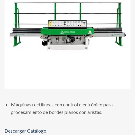
Máquinas rectilíneas con control electrónico para
procesamiento de bordes planos con aristas.
Descargar Catálogo.