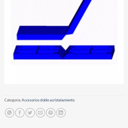
Categoría:
Accesorios doble acristalamiento