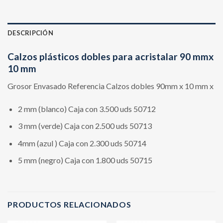
DESCRIPCIÓN
Calzos plásticos dobles para acristalar 90 mmx
10 mm
Grosor Envasado Referencia Calzos dobles 90mm x 10 mm x
2 mm (blanco) Caja con 3.500 uds 50712
3 mm (verde) Caja con 2.500 uds 50713
4mm (azul ) Caja con 2.300 uds 50714
5 mm (negro) Caja con 1.800 uds 50715
PRODUCTOS RELACIONADOS