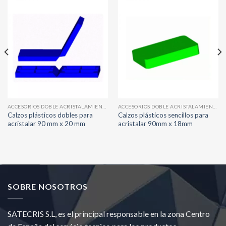
ACCESORIOS DOBLE ACRISTALAMIENTO
ACCESORIOS DOBLE ACRISTALAMIENTO
Calzos plásticos dobles para
Calzos plásticos sencillos para
acristalar 90 mm x 20 mm
acristalar 90mm x 18mm
SOBRE NOSOTROS
SATECRIS S.L, es el principal responsable en la zona Centro